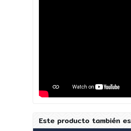
Este producto también es