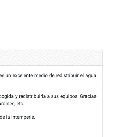
s un excelente medio de redistribuir el agua
ogida y redistribuirla a sus equipos. Gracias
rdines, etc.
de la intemperie.