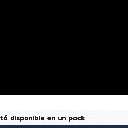
tá disponible en un pack