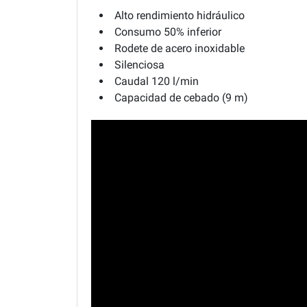
Alto rendimiento hidráulico
Consumo 50% inferior
Rodete de acero inoxidable
Silenciosa
Caudal 120 l/min
Capacidad de cebado (9 m)