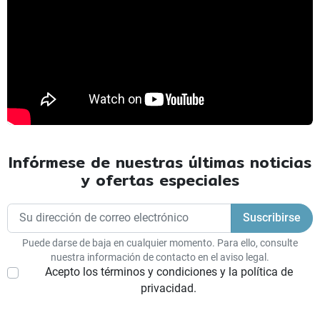
Infórmese de nuestras últimas noticias
y ofertas especiales
Puede darse de baja en cualquier momento. Para ello, consulte
nuestra información de contacto en el aviso legal.
Acepto los términos y condiciones y la política de
privacidad.