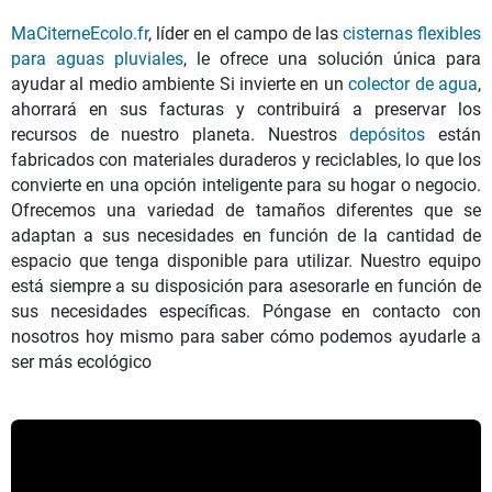
MaCiterneEcolo.fr
, líder en el campo de las
cisternas flexibles
para aguas pluviales
, le ofrece una solución única para
ayudar al medio ambiente Si invierte en un
colector de agua
,
ahorrará en sus facturas y contribuirá a preservar los
recursos de nuestro planeta. Nuestros
depósitos
están
fabricados con materiales duraderos y reciclables, lo que los
convierte en una opción inteligente para su hogar o negocio.
Ofrecemos una variedad de tamaños diferentes que se
adaptan a sus necesidades en función de la cantidad de
espacio que tenga disponible para utilizar. Nuestro equipo
está siempre a su disposición para asesorarle en función de
sus necesidades específicas. Póngase en contacto con
nosotros hoy mismo para saber cómo podemos ayudarle a
ser más ecológico