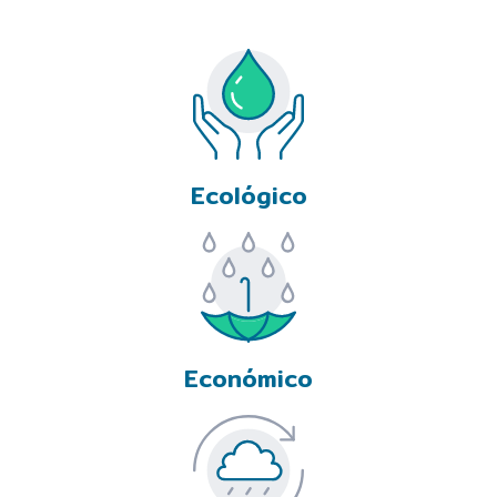
Ecológico
Económico