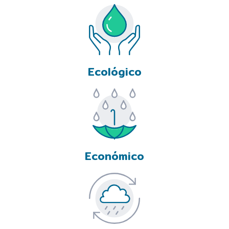
Ecológico
Económico