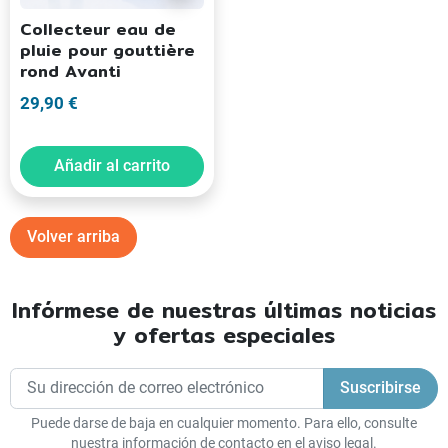
Collecteur eau de
pluie pour gouttière
rond Avanti
29,90 €
Añadir al carrito
Volver arriba
Infórmese de nuestras últimas noticias
y ofertas especiales
Puede darse de baja en cualquier momento. Para ello, consulte
nuestra información de contacto en el aviso legal.