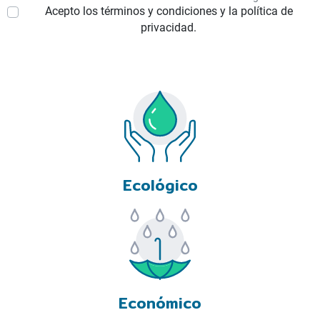
Acepto los términos y condiciones y la política de
privacidad.
Ecológico
Económico