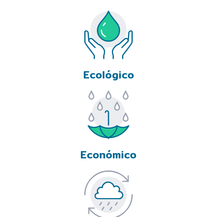
Ecológico
Económico