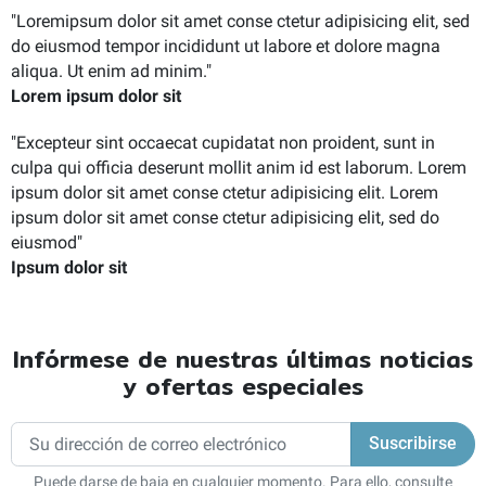
"
Lorem
ipsum dolor sit amet conse ctetur adipisicing elit, sed
do eiusmod tempor incididunt ut labore et dolore magna
aliqua. Ut enim ad minim.
"
Lorem ipsum dolor sit
"
Excepteur sint occaecat cupidatat non proident, sunt in
culpa qui officia deserunt mollit anim id est laborum. Lorem
ipsum dolor sit amet conse ctetur adipisicing elit. Lorem
ipsum dolor sit amet conse ctetur adipisicing elit, sed do
eiusmod
"
Ipsum dolor sit
Infórmese de nuestras últimas noticias
y ofertas especiales
Puede darse de baja en cualquier momento. Para ello, consulte