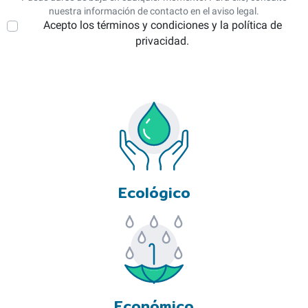
nuestra información de contacto en el aviso legal.
Acepto los términos y condiciones y la política de
privacidad.
Ecológico
Económico