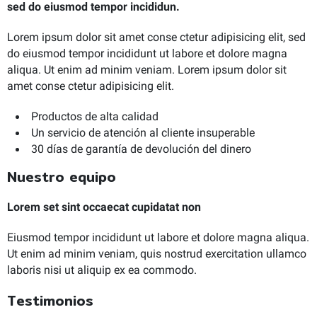
sed do eiusmod tempor incididun.
Lorem ipsum dolor sit amet conse ctetur adipisicing elit, sed
do eiusmod tempor incididunt ut labore et dolore magna
aliqua. Ut enim ad minim veniam. Lorem ipsum dolor sit
amet conse ctetur adipisicing elit.
Productos de alta calidad
Un servicio de atención al cliente insuperable
30 días de garantía de devolución del dinero
Nuestro equipo
Lorem set sint occaecat cupidatat non
Eiusmod tempor incididunt ut labore et dolore magna aliqua.
Ut enim ad minim veniam, quis nostrud exercitation ullamco
laboris nisi ut aliquip ex ea commodo.
Testimonios