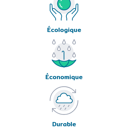
Écologique
Économique
Durable