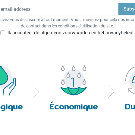
uvez vous désinscrire à tout moment. Vous trouverez pour cela nos info
de contact dans les conditions d'utilisation du site.
Ik accepteer de algemene voorwaarden en het privacybeleid.
ogique
Économique
Du