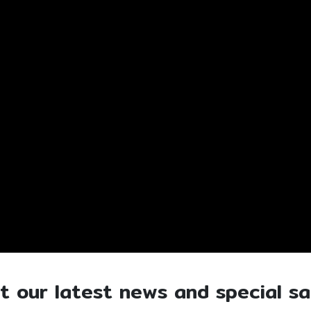
t our latest news and special sa