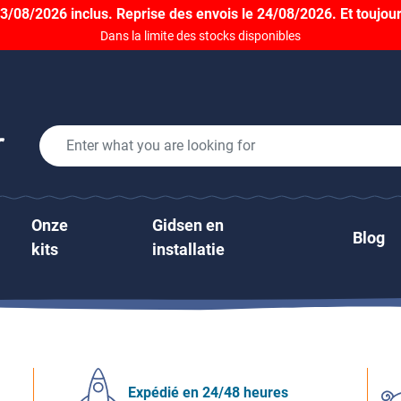
/08/2026 inclus. Reprise des envois le 24/08/2026. Et toujour
Dans la limite des stocks disponibles
Onze
Gidsen en
Blog
kits
installatie
Expédié en 24/48 heures