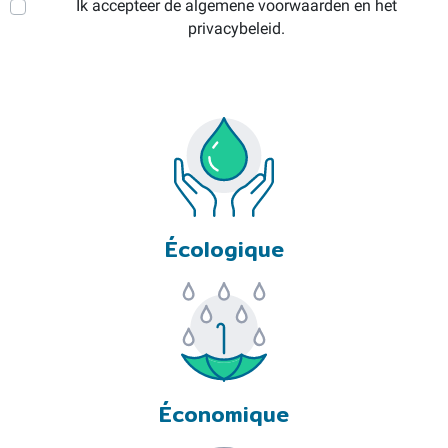
Ik accepteer de algemene voorwaarden en het
privacybeleid.
Écologique
Économique