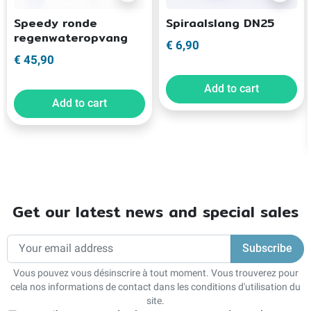
Speedy ronde
Spiraalslang DN25
regenwateropvang
€ 6,90
€ 45,90
Add to cart
Add to cart
Get our latest news and special sales
Vous pouvez vous désinscrire à tout moment. Vous trouverez pour
cela nos informations de contact dans les conditions d'utilisation du
site.