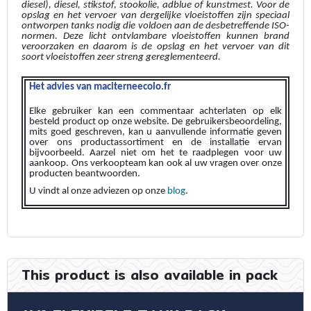
diesel), diesel, stikstof, stookolie, adblue of kunstmest. Voor de
opslag en het vervoer van dergelijke vloeistoffen zijn speciaal
ontworpen tanks nodig die voldoen aan de desbetreffende ISO-
normen. Deze licht ontvlambare vloeistoffen kunnen brand
veroorzaken en daarom is de opslag en het vervoer van dit
soort vloeistoffen zeer streng gereglementeerd.
Het advies van maciterneecolo.fr
Elke gebruiker kan een commentaar achterlaten op elk
besteld product op onze website. De gebruikersbeoordeling,
mits goed geschreven, kan u aanvullende informatie geven
over ons productassortiment en de installatie ervan
bijvoorbeeld. Aarzel niet om het te raadplegen voor uw
aankoop. Ons verkoopteam kan ook al uw vragen over onze
producten beantwoorden.
U vindt al onze adviezen op onze
blog
.
This product is also available in pack