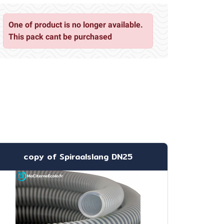
One of product is no longer available.
This pack cant be purchased
copy of Spiraalslang DN25