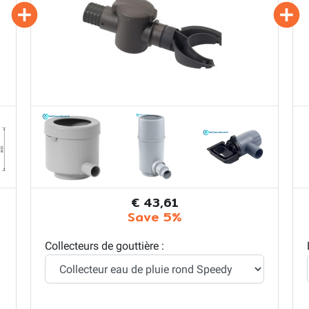
€ 43,61
Save 5%
Collecteurs de gouttière :