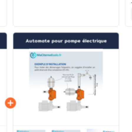
Automate pour pompe électrique