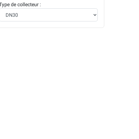
Type de collecteur :