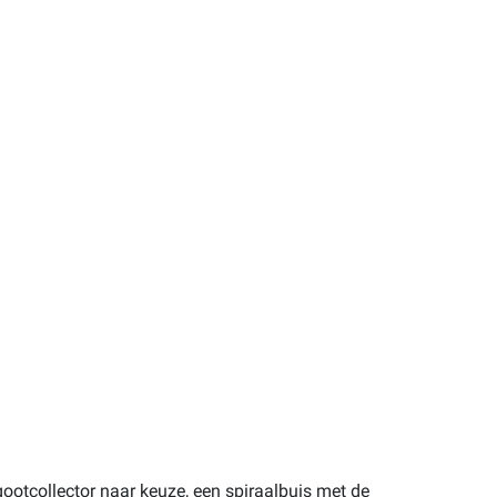
ootcollector naar keuze, een spiraalbuis met de