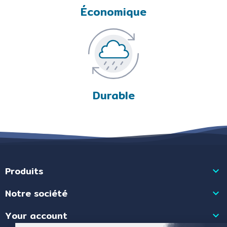
Économique
Durable
Produits

Notre société

Your account
