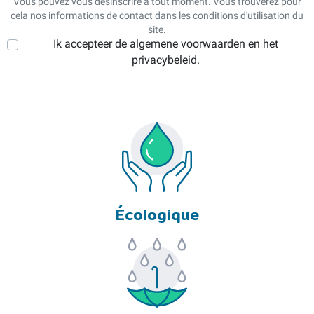
Vous pouvez vous désinscrire à tout moment. Vous trouverez pour
cela nos informations de contact dans les conditions d'utilisation du
site.
Ik accepteer de algemene voorwaarden en het
privacybeleid.
Écologique