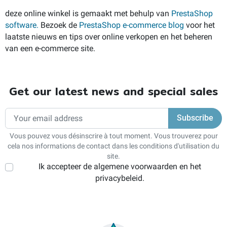
deze online winkel is gemaakt met behulp van
PrestaShop
software.
Bezoek de
PrestaShop e-commerce blog
voor het
laatste nieuws en tips over online verkopen en het beheren
van een e-commerce site.
Get our latest news and special sales
Vous pouvez vous désinscrire à tout moment. Vous trouverez pour
cela nos informations de contact dans les conditions d'utilisation du
site.
Ik accepteer de algemene voorwaarden en het
privacybeleid.