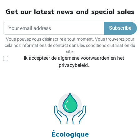
Get our latest news and special sales
Vous pouvez vous désinscrire à tout moment. Vous trouverez pour
cela nos informations de contact dans les conditions d'utilisation du
site.
Ik accepteer de algemene voorwaarden en het
privacybeleid.
Écologique