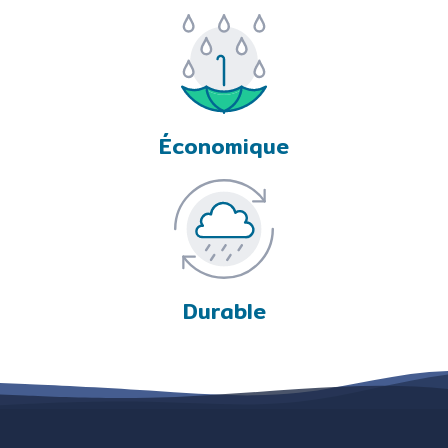
Économique
Durable