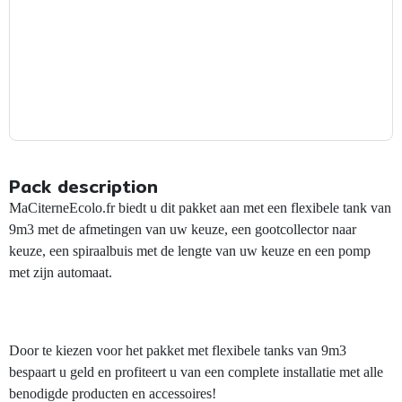
Pack description
MaCiterneEcolo.fr biedt u dit pakket aan met een flexibele tank van
9m3 met de afmetingen van uw keuze, een gootcollector naar
keuze, een spiraalbuis met de lengte van uw keuze en een pomp
met zijn automaat.
Door te kiezen voor het pakket met flexibele tanks van 9m3
bespaart u geld en profiteert u van een complete installatie met alle
benodigde producten en accessoires!