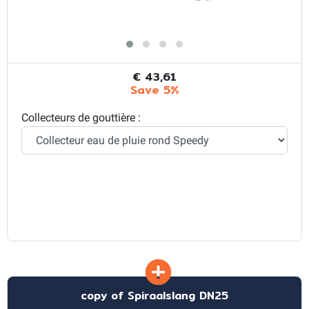
€ 43,61
Save 5%
Collecteurs de gouttière :
copy of Spiraalslang DN25