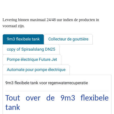
Levering binnen maximaal 24/48 uur indien de producten in
voorraad zijn.
9m3 flexibele tank
Collecteur de gouttière
copy of Spiraalslang DN25
Pompe électrique Future Jet
Automate pour pompe électrique
9m3 flexibele tank voor regenwaterrecuperatie
Tou
t
 over de 9m3 flexibele 
tank