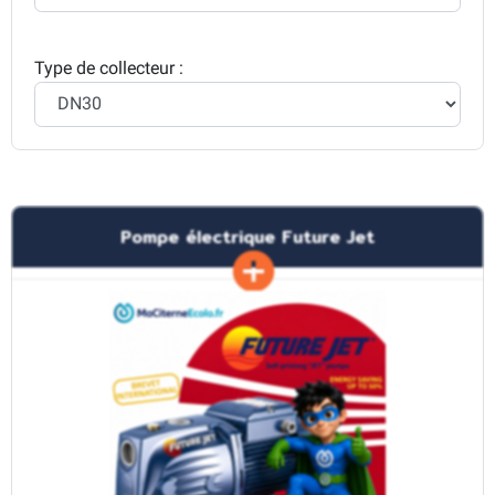
Type de collecteur :
Pompe électrique Future Jet