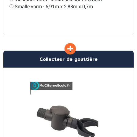
Smalle vorm - 6,91m x 2,88m x 0,7m
Collecteur de gouttière