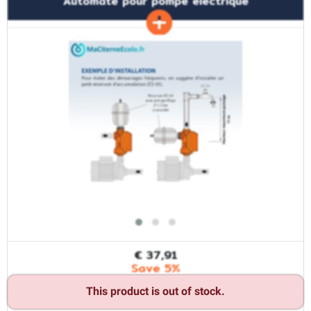
Automate pour pompe électrique
€ 37,91
Save 5%
This product is out of stock.