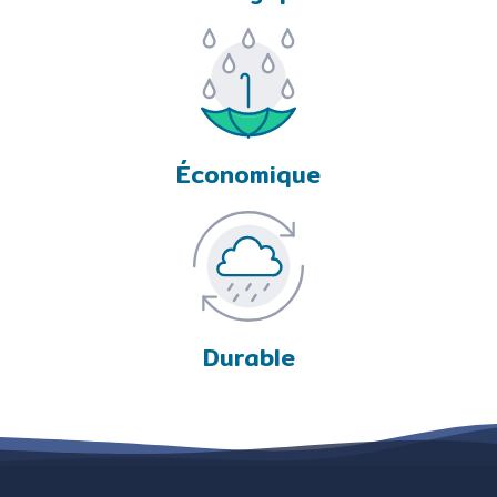
Économique
Durable