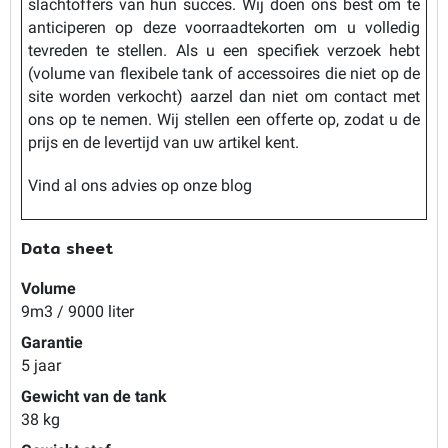
slachtoffers van hun succes. Wij doen ons best om te
anticiperen op deze voorraadtekorten om u volledig
tevreden te stellen. Als u een specifiek verzoek hebt
(volume van flexibele tank of accessoires die niet op de
site worden verkocht) aarzel dan niet om contact met
ons op te nemen. Wij stellen een offerte op, zodat u de
prijs en de levertijd van uw artikel kent.
Vind al ons advies op onze blog
Data sheet
Volume
9m3 / 9000 liter
Garantie
5 jaar
Gewicht van de tank
38 kg