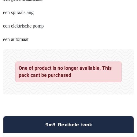
een spiraalslang
een elektrische pomp
een automaat
One of product is no longer available. This
pack cant be purchased
9m3 flexibele tank