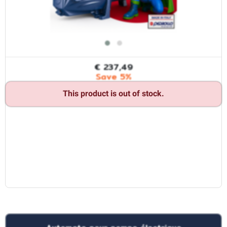
€ 237,49
Save 5%
This product is out of stock.