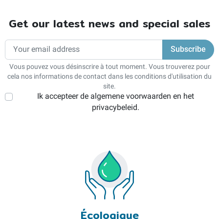
Get our latest news and special sales
Vous pouvez vous désinscrire à tout moment. Vous trouverez pour
cela nos informations de contact dans les conditions d'utilisation du
site.
Ik accepteer de algemene voorwaarden en het
privacybeleid.
Écologique