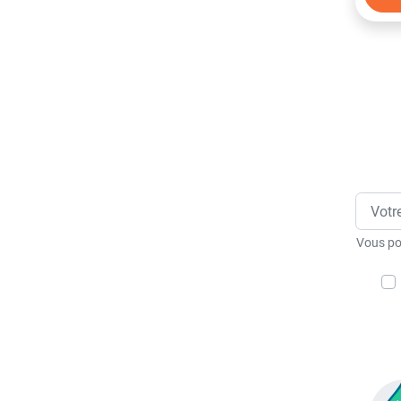
Vous po