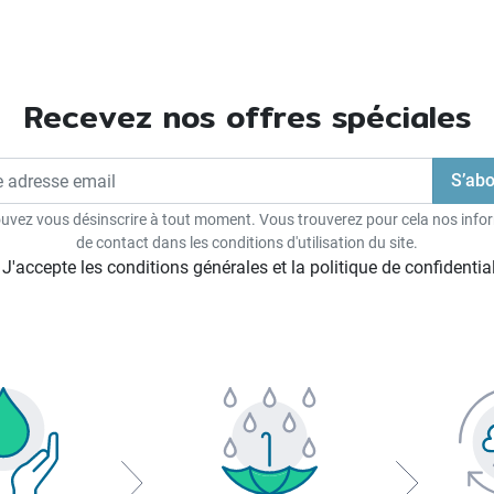
Recevez nos offres spéciales
uvez vous désinscrire à tout moment. Vous trouverez pour cela nos info
de contact dans les conditions d'utilisation du site.
J'accepte les conditions générales et la politique de confidential