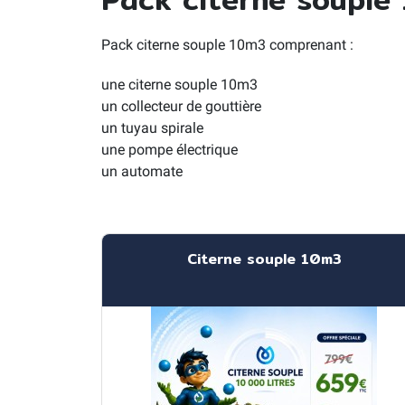
Pack citerne souple 10m3 comprenant :
une citerne souple 10m3
un collecteur de gouttière
un tuyau spirale
une pompe électrique
un automate
Citerne souple 10m3