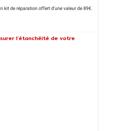
 kit de réparation offert d'une valeur de 89€.
surer l'étanchéité de votre