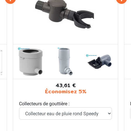
43,61 €
Économisez 5%
Collecteurs de gouttière :