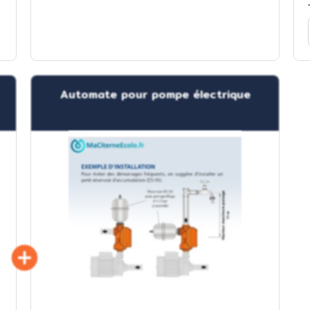
Automate pour pompe électrique