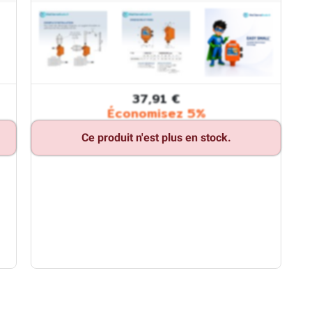
37,91 €
Économisez 5%
Ce produit n'est plus en stock.