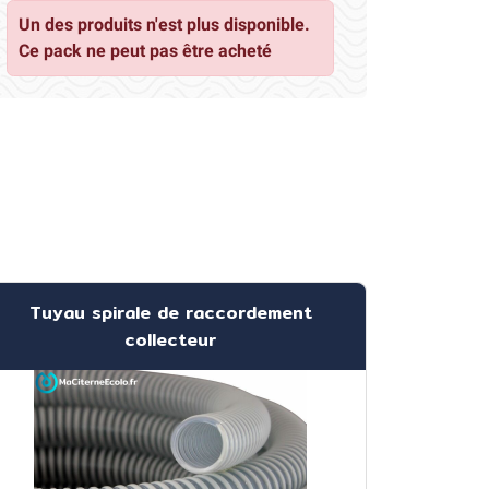
Un des produits n'est plus disponible.
Ce pack ne peut pas être acheté
Tuyau spirale de raccordement
collecteur