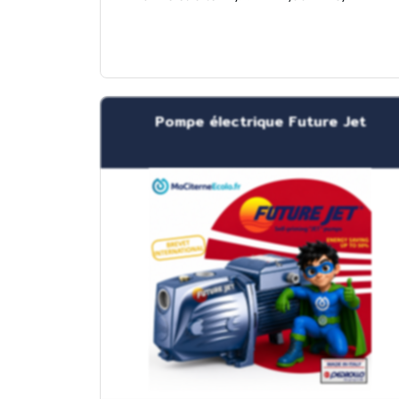
Pompe électrique Future Jet