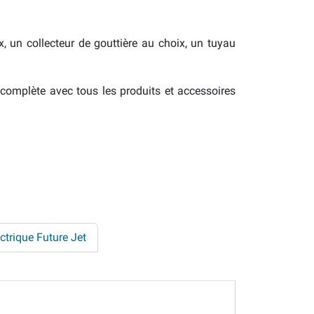
un collecteur de gouttière au choix, un tuyau
 complète avec tous les produits et accessoires
trique Future Jet