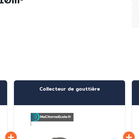
Collecteur de gouttière