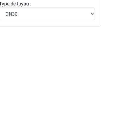
Type de tuyau :