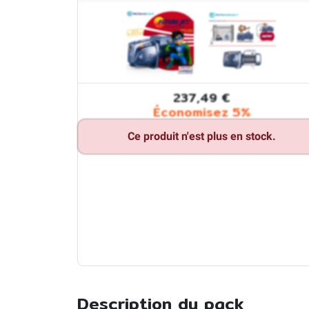
237,49 €
Économisez 5%
Ce produit n'est plus en stock.
Description du pack