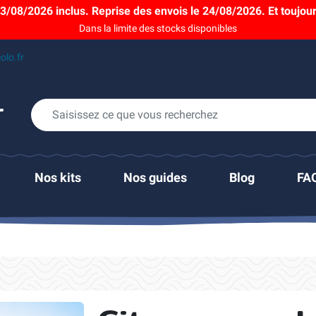
/08/2026 inclus. Reprise des envois le 24/08/2026. Et toujour
Dans la limite des stocks disponibles
olo.fr
Nos kits
Nos guides
Blog
FA