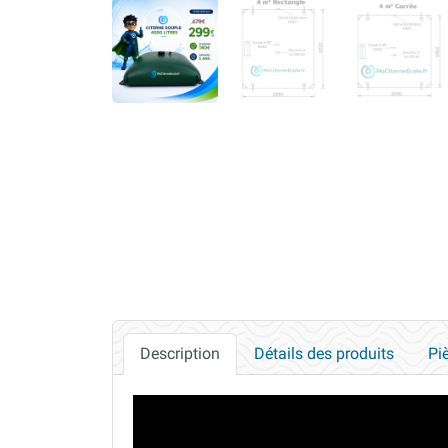
Description
Détails des produits
Pi