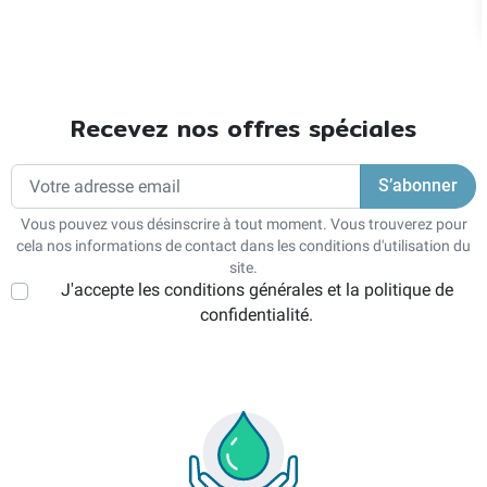
Recevez nos offres spéciales
Vous pouvez vous désinscrire à tout moment. Vous trouverez pour
cela nos informations de contact dans les conditions d'utilisation du
site.
J'accepte les conditions générales et la politique de
confidentialité.