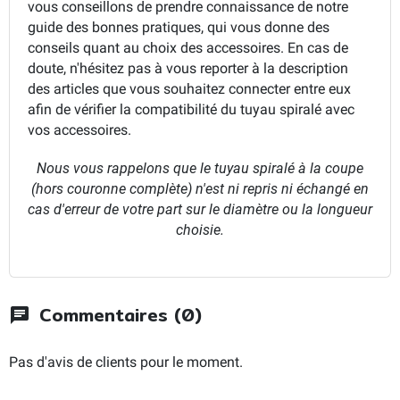
vous conseillons de prendre connaissance de notre
guide des bonnes pratiques, qui vous donne des
conseils quant au choix des accessoires. En cas de
doute, n'hésitez pas à vous reporter à la description
des articles que vous souhaitez connecter entre eux
afin de vérifier la compatibilité du tuyau spiralé avec
vos accessoires.
Nous vous rappelons que le tuyau spiralé à la coupe
(hors couronne complète) n'est ni repris ni échangé en
cas d'erreur de votre part sur le diamètre ou la longueur
choisie.
Commentaires (0)
chat
Pas d'avis de clients pour le moment.