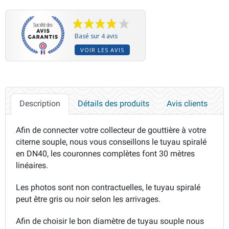
Basé sur 4 avis
VOIR LES AVIS
Description
Détails des produits
Avis clients
Afin de connecter votre collecteur de gouttière à votre
citerne souple, nous vous conseillons le tuyau spiralé
en DN40, les couronnes complètes font 30 mètres
linéaires.
Les photos sont non contractuelles, le tuyau spiralé
peut être gris ou noir selon les arrivages.
Afin de choisir le bon diamètre de tuyau souple nous