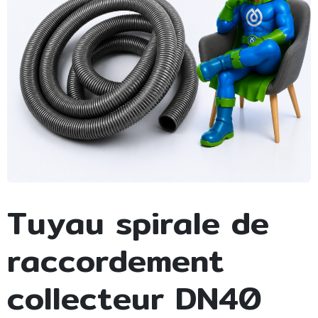
Tuyau spirale de
raccordement
collecteur DN40