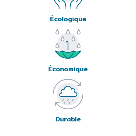
Écologique
Économique
Durable