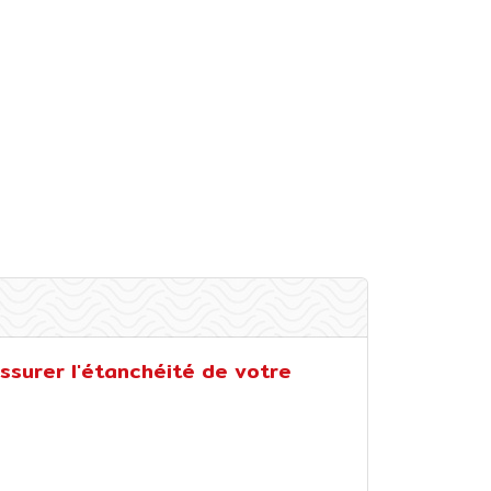
ssurer l'étanchéité de votre