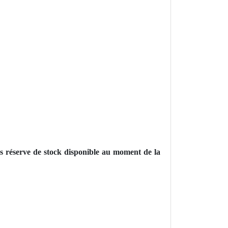
s réserve de stock disponible au moment de la