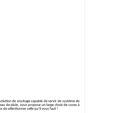
solution de stockage capable de servir de système de
’eau de pluie, vous propose un large choix de cuves à
de sélectionner celle qu’il vous faut !