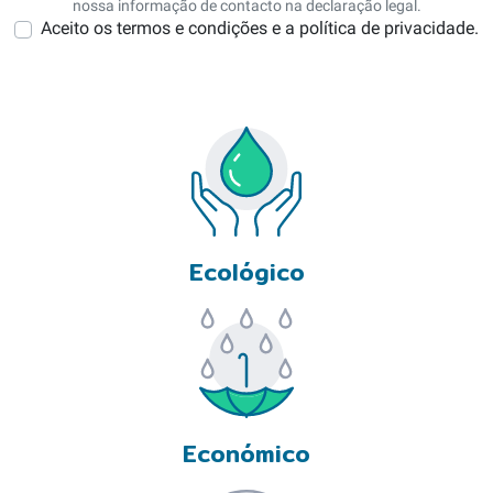
nossa informação de contacto na declaração legal.
Aceito os termos e condições e a política de privacidade.
Ecológico
Económico