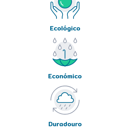
Ecológico
Económico
Duradouro