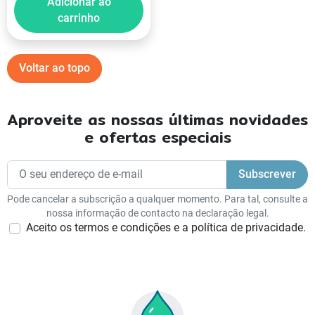
Adicionar ao
carrinho
Voltar ao topo
Aproveite as nossas últimas novidades
e ofertas especiais
Pode cancelar a subscrição a qualquer momento. Para tal, consulte a
nossa informação de contacto na declaração legal.
Aceito os termos e condições e a política de privacidade.