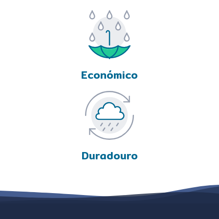
Económico
Duradouro