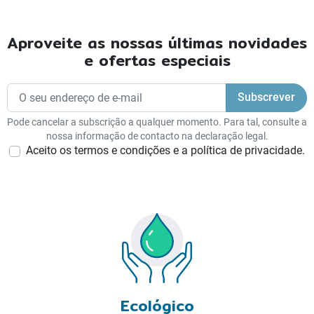
Aproveite as nossas últimas novidades
e ofertas especiais
Pode cancelar a subscrição a qualquer momento. Para tal, consulte a
nossa informação de contacto na declaração legal.
Aceito os termos e condições e a política de privacidade.
Ecológico