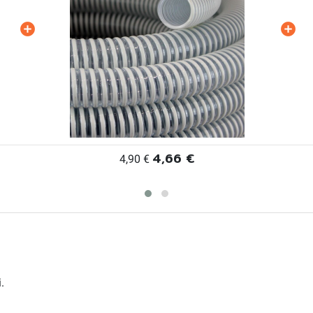
4,66 €
4,90 €
.