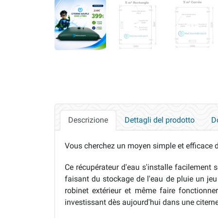
Descrizione
Dettagli del prodotto
D
Vous cherchez un moyen simple et efficace de
Ce récupérateur d'eau s'installe facilement 
faisant du stockage de l'eau de pluie un jeu
robinet extérieur et même faire fonctionner
investissant dès aujourd'hui dans une citern