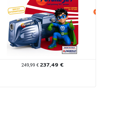
237,49 €
249,99 €