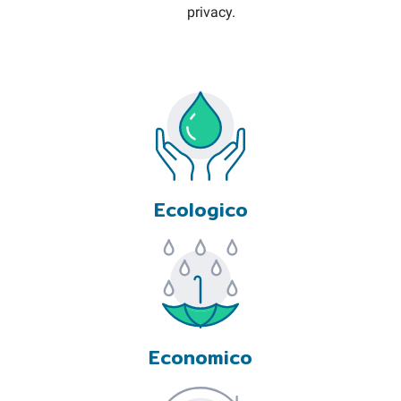
privacy.
Ecologico
Economico