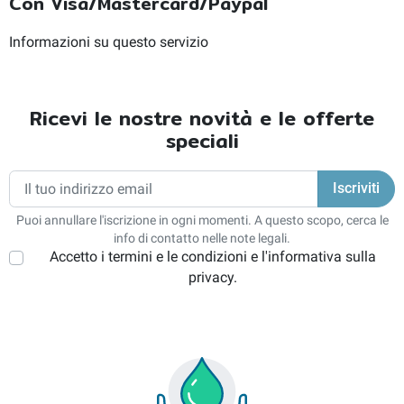
Con Visa/Mastercard/Paypal
Informazioni su questo servizio
Ricevi le nostre novità e le offerte
speciali
Puoi annullare l'iscrizione in ogni momenti. A questo scopo, cerca le
info di contatto nelle note legali.
Accetto i termini e le condizioni e l'informativa sulla
privacy.