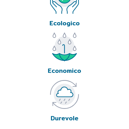
Ecologico
Economico
Durevole