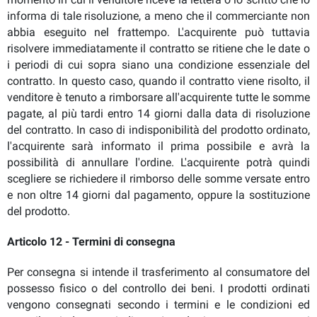
informa di tale risoluzione, a meno che il commerciante non
abbia eseguito nel frattempo. L'acquirente può tuttavia
risolvere immediatamente il contratto se ritiene che le date o
i periodi di cui sopra siano una condizione essenziale del
contratto. In questo caso, quando il contratto viene risolto, il
venditore è tenuto a rimborsare all'acquirente tutte le somme
pagate, al più tardi entro 14 giorni dalla data di risoluzione
del contratto. In caso di indisponibilità del prodotto ordinato,
l'acquirente sarà informato il prima possibile e avrà la
possibilità di annullare l'ordine. L'acquirente potrà quindi
scegliere se richiedere il rimborso delle somme versate entro
e non oltre 14 giorni dal pagamento, oppure la sostituzione
del prodotto.
Articolo 12 - Termini di consegna
Per consegna si intende il trasferimento al consumatore del
possesso fisico o del controllo dei beni. I prodotti ordinati
vengono consegnati secondo i termini e le condizioni ed