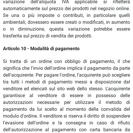
variazione dell'aliquota IVA applicabile si rifletterà
automaticamente sul prezzo dei prodotti nel negozio online.
Se una o più imposte o contributi, in particolare quelli
ambientali, dovessero essere creati o modificati, in aumento
o in diminuzione, questa variazione potrebbe essere
trasferita sul prezzo di vendita dei prodotti.
Articolo 10 - Modalità di pagamento
Si tratta di un ordine con obbligo di pagamento, il che
significa che l'invio dell'ordine implica il pagamento da parte
dell'acquirente. Per pagare l'ordine, l'acquirente può scegliere
tra tutti i metodi di pagamento messi a disposizione dal
venditore ed elencati sul sito web dello stesso. L'acquirente
garantisce al venditore di essere in possesso delle
autorizzazioni necessarie per utilizzare il metodo di
pagamento da lui scelto al momento della convalida del
modulo d'ordine. Il venditore si riserva il diritto di sospendere
l'evasione dell'ordine e la consegna in caso di rifiuto
dell'autorizzazione al pagamento con carta bancaria da