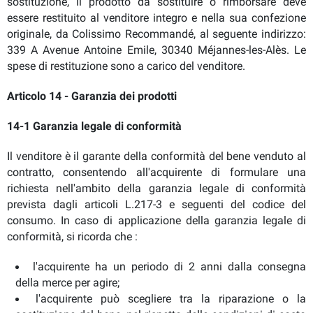
sostituzione, il prodotto da sostituire o rimborsare deve
essere restituito al venditore integro e nella sua confezione
originale, da Colissimo Recommandé, al seguente indirizzo:
339 A Avenue Antoine Emile, 30340 Méjannes-les-Alès. Le
spese di restituzione sono a carico del venditore.
Articolo 14 - Garanzia dei prodotti
14-1 Garanzia legale di conformità
Il venditore è il garante della conformità del bene venduto al
contratto, consentendo all'acquirente di formulare una
richiesta nell'ambito della garanzia legale di conformità
prevista dagli articoli L.217-3 e seguenti del codice del
consumo. In caso di applicazione della garanzia legale di
conformità, si ricorda che :
l'acquirente ha un periodo di 2 anni dalla consegna
della merce per agire;
l'acquirente può scegliere tra la riparazione o la