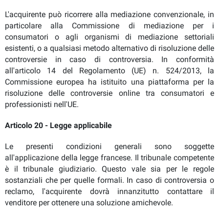
L'acquirente può ricorrere alla mediazione convenzionale, in
particolare alla Commissione di mediazione per i
consumatori o agli organismi di mediazione settoriali
esistenti, o a qualsiasi metodo alternativo di risoluzione delle
controversie in caso di controversia. In conformità
all'articolo 14 del Regolamento (UE) n. 524/2013, la
Commissione europea ha istituito una piattaforma per la
risoluzione delle controversie online tra consumatori e
professionisti nell'UE.
Articolo 20 - Legge applicabile
Le presenti condizioni generali sono soggette
all'applicazione della legge francese. Il tribunale competente
è il tribunale giudiziario. Questo vale sia per le regole
sostanziali che per quelle formali. In caso di controversia o
reclamo, l'acquirente dovrà innanzitutto contattare il
venditore per ottenere una soluzione amichevole.