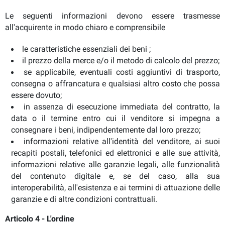
Le seguenti informazioni devono essere trasmesse
all'acquirente in modo chiaro e comprensibile
le caratteristiche essenziali dei beni ;
il prezzo della merce e/o il metodo di calcolo del prezzo;
se applicabile, eventuali costi aggiuntivi di trasporto,
consegna o affrancatura e qualsiasi altro costo che possa
essere dovuto;
in assenza di esecuzione immediata del contratto, la
data o il termine entro cui il venditore si impegna a
consegnare i beni, indipendentemente dal loro prezzo;
informazioni relative all'identità del venditore, ai suoi
recapiti postali, telefonici ed elettronici e alle sue attività,
informazioni relative alle garanzie legali, alle funzionalità
del contenuto digitale e, se del caso, alla sua
interoperabilità, all'esistenza e ai termini di attuazione delle
garanzie e di altre condizioni contrattuali.
Articolo 4 - L'ordine