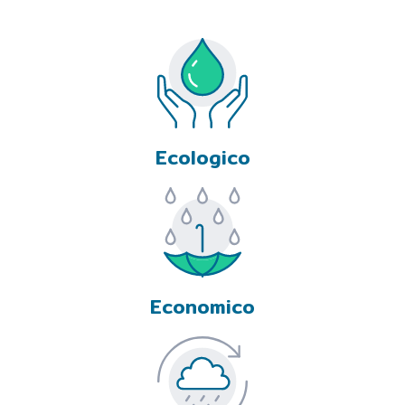
Ecologico
Economico