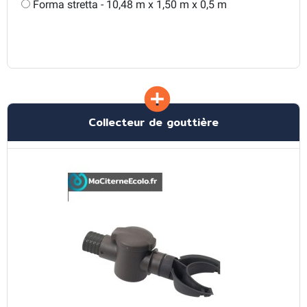
Forma stretta - 10,48 m x 1,50 m x 0,5 m
Collecteur de gouttière