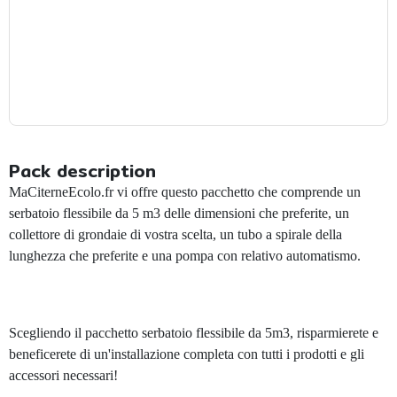
Pack description
MaCiterneEcolo.fr vi offre questo pacchetto che comprende un
serbatoio flessibile da 5 m3 delle dimensioni che preferite, un
collettore di grondaie di vostra scelta, un tubo a spirale della
lunghezza che preferite e una pompa con relativo automatismo.
Scegliendo il pacchetto serbatoio flessibile da 5m3, risparmierete e
beneficerete di un'installazione completa con tutti i prodotti e gli
accessori necessari!