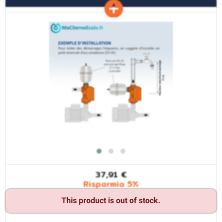
37,91 €
Risparmia 5%
This product is out of stock.