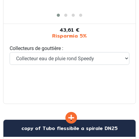
43,61 €
Risparmia 5%
Collecteurs de gouttière :
copy of Tubo flessibile a spirale DN25