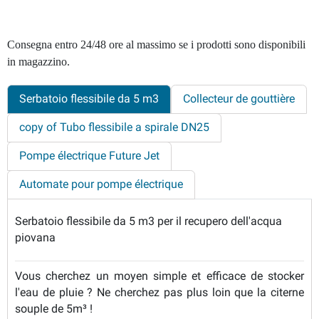
Consegna entro 24/48 ore al massimo se i prodotti sono disponibili
in magazzino.
Serbatoio flessibile da 5 m3
Collecteur de gouttière
copy of Tubo flessibile a spirale DN25
Pompe électrique Future Jet
Automate pour pompe électrique
Serbatoio flessibile da 5 m3 per il recupero dell'acqua
piovana
Vous cherchez un moyen simple et efficace de stocker
l'eau de pluie ? Ne cherchez pas plus loin que la citerne
souple de 5m³ !