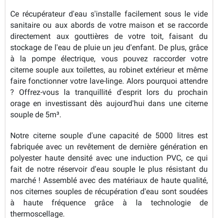
Ce récupérateur d'eau s'installe facilement sous le vide
sanitaire ou aux abords de votre maison et se raccorde
directement aux gouttières de votre toit, faisant du
stockage de l'eau de pluie un jeu d'enfant. De plus, grâce
à la pompe électrique, vous pouvez raccorder votre
citerne souple aux toilettes, au robinet extérieur et même
faire fonctionner votre lave-linge. Alors pourquoi attendre
? Offrez-vous la tranquillité d'esprit lors du prochain
orage en investissant dès aujourd'hui dans une citerne
souple de 5m³.
Notre citerne souple d'une capacité de 5000 litres est
fabriquée avec un revêtement de dernière génération en
polyester haute densité avec une induction PVC, ce qui
fait de notre réservoir d'eau souple le plus résistant du
marché ! Assemblé avec des matériaux de haute qualité,
nos citernes souples de récupération d'eau sont soudées
à haute fréquence grâce à la technologie de
thermoscellage.