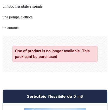
un tubo flessibile a spirale
una pompa elettrica
un automa
One of product is no longer available. This
pack cant be purchased
Serbatoio flessibile da 5 m3