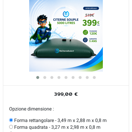
399,00 €
Opzione dimensione :
Forma rettangolare - 3,49 m x 2,88 m x 0,8 m
Forma quadrata - 3,27 m x 2,98 m x 0,8 m