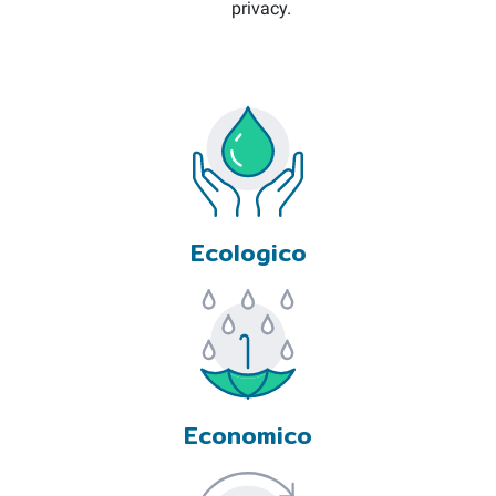
privacy.
Ecologico
Economico