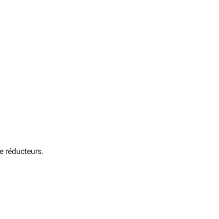
e réducteurs.