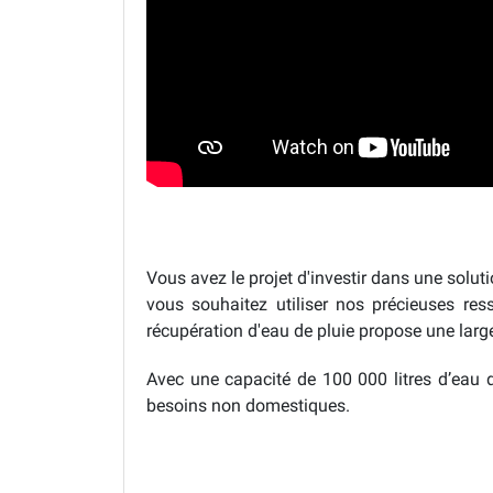
Vous avez le projet d'investir dans une solu
vous souhaitez utiliser nos précieuses re
récupération d'eau de pluie propose une larg
Avec une capacité de 100 000 litres d’eau d
besoins non domestiques.