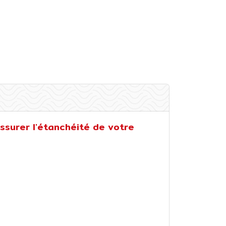
ssurer l'étanchéité de votre