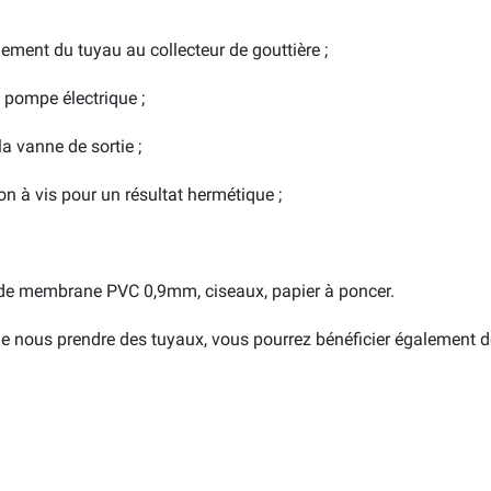
ment du tuyau au collecteur de gouttière ;
 pompe électrique ;
a vanne de sortie ;
 à vis pour un résultat hermétique ;
 de membrane PVC 0,9mm, ciseaux, papier à poncer.
de nous prendre des tuyaux, vous pourrez bénéficier également d