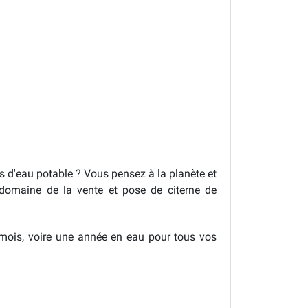
s d'eau potable ? Vous pensez à la planète et
 domaine de la vente et pose de citerne de
s mois, voire une année en eau pour tous vos