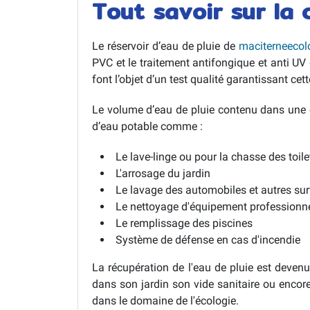
Tout savoir sur la
Le réservoir d’eau de pluie de
maciterneecolo
PVC et le traitement antifongique et anti UV
font l’objet d’un test qualité garantissant cet
Le volume d’eau de pluie contenu dans une c
d’eau potable comme :
Le lave-linge ou pour la chasse des toile
L'arrosage du jardin
Le lavage des automobiles et autres su
Le nettoyage d'équipement professionn
Le remplissage des piscines
Système de défense en cas d'incendie
La récupération de l'eau de pluie est deven
dans son jardin son vide sanitaire ou enco
dans le domaine de l'écologie.