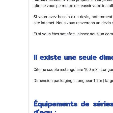
afin de vous permettre de réussir votre install
Si vous avez besoin d’un devis, notamment 
site internet. Nous vous renverrons un devis 
Et si vous êtes satisfait, laissez-nous un co
Il existe une seule di
Citerne souple rectangulaire 100 m3 : Long
Dimension packaging : Longueur 1,7m | larg
Équipements de séries
d'eau :