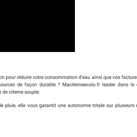
tion pour réduire votre consommation d'eau ainsi que vos facture
ssources de façon durable ? Maciterneecolo.fr leader dans le
e de citerne souple.
e pluie, elle vous garantit une autonomie totale sur plusieur