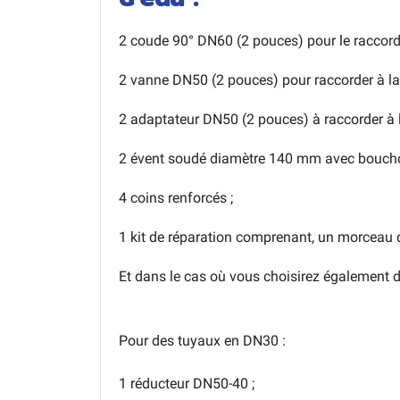
2 coude 90° DN60 (2 pouces) pour le raccorde
2 vanne DN50 (2 pouces) pour raccorder à la
2 adaptateur DN50 (2 pouces) à raccorder à l
2 évent soudé diamètre 140 mm avec bouchon
4 coins renforcés ;
1 kit de réparation comprenant, un morceau
Et dans le cas où vous choisirez également 
Pour des tuyaux en DN30 :
1 réducteur DN50-40 ;