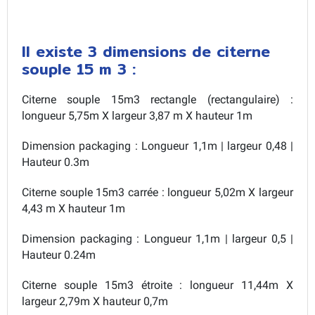
Il existe 3 dimensions de citerne
souple 15 m 3 :
Citerne souple 15m3 rectangle (rectangulaire) :
longueur 5,75m X largeur 3,87 m X hauteur 1m
Dimension packaging : Longueur 1,1m | largeur 0,48 |
Hauteur 0.3m
Citerne souple 15m3 carrée : longueur 5,02m X largeur
4,43 m X hauteur 1m
Dimension packaging : Longueur 1,1m | largeur 0,5 |
Hauteur 0.24m
Citerne souple 15m3 étroite : longueur 11,44m X
largeur 2,79m X hauteur 0,7m