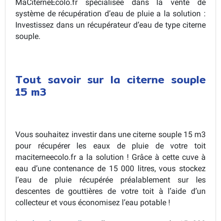
MaCiterneEcolo.fr spécialisée dans la vente de
système de récupération d’eau de pluie a la solution :
Investissez dans un récupérateur d’eau de type citerne
souple.
Tout savoir sur la citerne souple
15 m3
Vous souhaitez investir dans une citerne souple 15 m3
pour récupérer les eaux de pluie de votre toit
maciterneecolo.fr a la solution ! Grâce à cette cuve à
eau d’une contenance de 15 000 litres, vous stockez
l’eau de pluie récupérée préalablement sur les
descentes de gouttières de votre toit à l’aide d’un
collecteur et vous économisez l’eau potable !