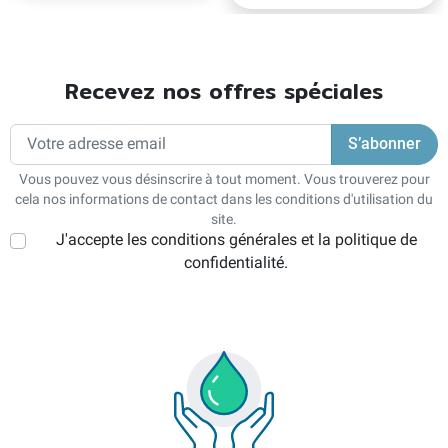
Recevez nos offres spéciales
Vous pouvez vous désinscrire à tout moment. Vous trouverez pour
cela nos informations de contact dans les conditions d'utilisation du
site.
J'accepte les conditions générales et la politique de
confidentialité.