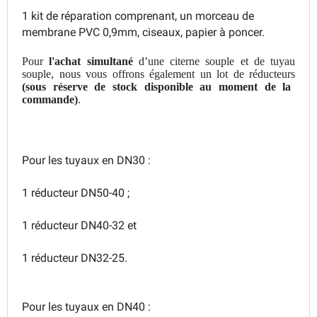
1 kit de réparation comprenant, un morceau de
membrane PVC 0,9mm, ciseaux, papier à poncer.
Pour
l'achat
simultané
d’une citerne souple et de tuyau
souple, nous vous offrons également un lot de réducteurs
(sous réserve de stock disponible au moment de la
commande)
.
Pour les tuyaux en DN30 :
1 réducteur DN50-40 ;
1 réducteur DN40-32 et
1 réducteur DN32-25.
Pour les tuyaux en DN40 :