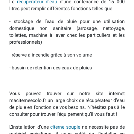
Le
récupérateur d’eau
d’une contenance de 15 000
litres peut remplir différentes fonctions telles que :
- stockage de l’eau de pluie pour une utilisation
domestique non sanitaire (arrosage, nettoyage,
toilettes, machine à laver chez les particuliers et les
professionnels)
- réserve à incendie grâce à son volume
- bassin de rétention des eaux de pluies
Vous pouvez trouver sur notre site internet
maciterneecolo.fr un large choix de récupérateur d’eau
de pluie en fonction de vos besoins. N’hésitez pas à le
consulter pour trouver l’équipement qu’il vous faut !
L’installation d’une
citerne souple
ne nécessite pas de
matériel spécifique, il vous suffit de l’installer en