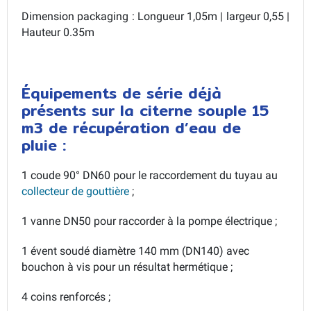
Dimension packaging : Longueur 1,05m | largeur 0,55 |
Hauteur 0.35m
Équipements de série déjà
présents sur la citerne souple 15
m3 de récupération d’eau de
pluie :
1 coude 90° DN60 pour le raccordement du tuyau au
collecteur de gouttière
;
1 vanne DN50 pour raccorder à la pompe électrique ;
1 évent soudé diamètre 140 mm (DN140) avec
bouchon à vis pour un résultat hermétique ;
4 coins renforcés ;