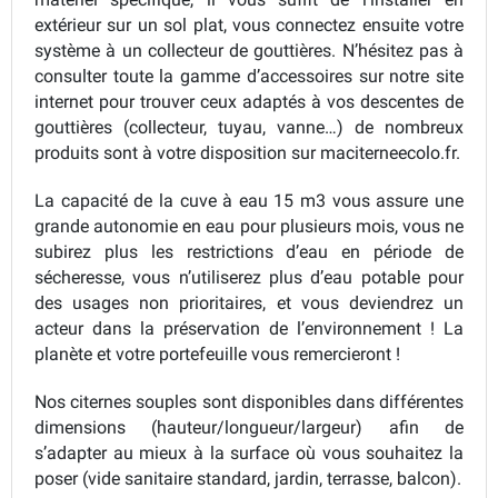
extérieur sur un sol plat, vous connectez ensuite votre
système à un collecteur de gouttières. N’hésitez pas à
consulter toute la gamme d’accessoires sur notre site
internet pour trouver ceux adaptés à vos descentes de
gouttières (collecteur, tuyau, vanne…) de nombreux
produits sont à votre disposition sur maciterneecolo.fr.
La capacité de la cuve à eau 15 m3 vous assure une
grande autonomie en eau pour plusieurs mois, vous ne
subirez plus les restrictions d’eau en période de
sécheresse, vous n’utiliserez plus d’eau potable pour
des usages non prioritaires, et vous deviendrez un
acteur dans la préservation de l’environnement ! La
planète et votre portefeuille vous remercieront !
Nos citernes souples sont disponibles dans différentes
dimensions (hauteur/longueur/largeur) afin de
s’adapter au mieux à la surface où vous souhaitez la
poser (vide sanitaire standard, jardin, terrasse, balcon).