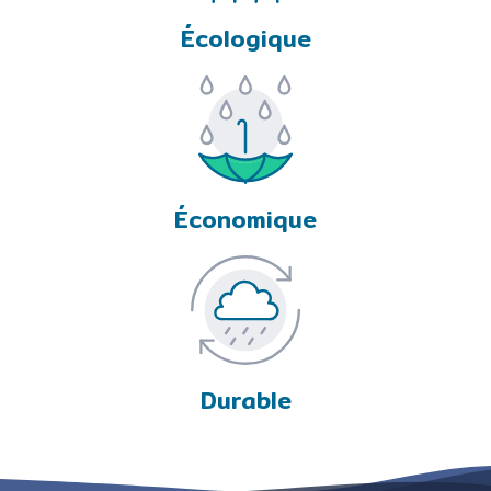
Écologique
Économique
Durable