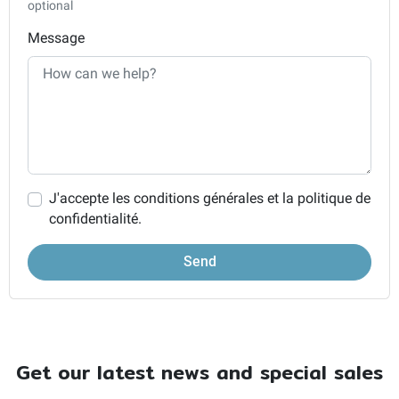
optional
Message
J'accepte les conditions générales et la politique de
confidentialité.
Get our latest news and special sales