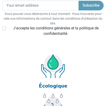
Vous pouvez vous désinscrire à tout moment. Vous trouverez pour
cela nos informations de contact dans les conditions d'utilisation du
site.
J'accepte les conditions générales et la politique de
confidentialité.
Écologique