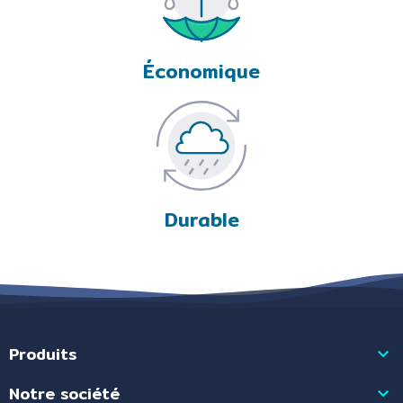
Économique
Durable
Produits

Notre société
