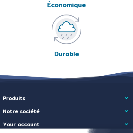
Économique
Durable
Produits

Notre société

Your account
