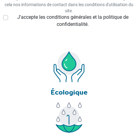
cela nos informations de contact dans les conditions d'utilisation du
site.
J'accepte les conditions générales et la politique de
confidentialité.
Écologique