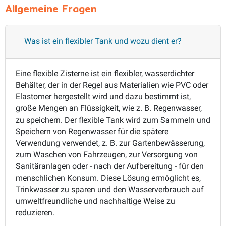
Allgemeine Fragen
Was ist ein flexibler Tank und wozu dient er?
Eine flexible Zisterne ist ein flexibler, wasserdichter
Behälter, der in der Regel aus Materialien wie PVC oder
Elastomer hergestellt wird und dazu bestimmt ist,
große Mengen an Flüssigkeit, wie z. B. Regenwasser,
zu speichern. Der flexible Tank wird zum Sammeln und
Speichern von Regenwasser für die spätere
Verwendung verwendet, z. B. zur Gartenbewässerung,
zum Waschen von Fahrzeugen, zur Versorgung von
Sanitäranlagen oder - nach der Aufbereitung - für den
menschlichen Konsum. Diese Lösung ermöglicht es,
Trinkwasser zu sparen und den Wasserverbrauch auf
umweltfreundliche und nachhaltige Weise zu
reduzieren.