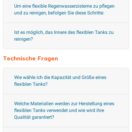
Um eine flexible Regenwasserzisterne zu pflegen
und zu reinigen, befolgen Sie diese Schritte:
Ist es möglich, das Innere des flexiblen Tanks zu
reinigen?
Technische Fragen
Wie wähle ich die Kapazität und Größe eines
flexiblen Tanks?
Welche Materialien werden zur Herstellung eines
flexiblen Tanks verwendet und wie wird ihre
Qualität garantiert?