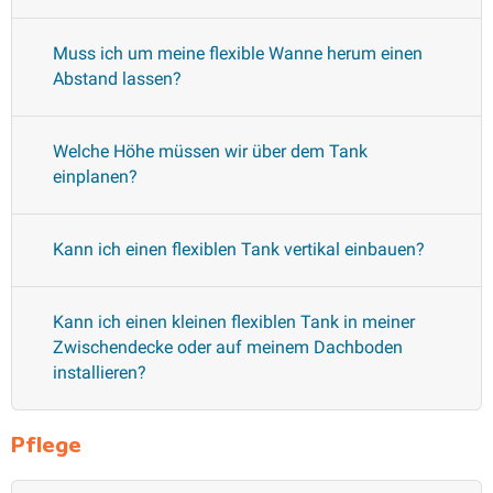
Muss ich um meine flexible Wanne herum einen
Abstand lassen?
Welche Höhe müssen wir über dem Tank
einplanen?
Kann ich einen flexiblen Tank vertikal einbauen?
Kann ich einen kleinen flexiblen Tank in meiner
Zwischendecke oder auf meinem Dachboden
installieren?
Pflege