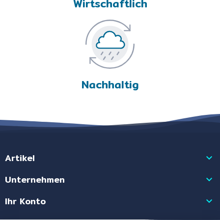
Wirtschaftlich
Nachhaltig
Artikel

Unternehmen

Ihr Konto
