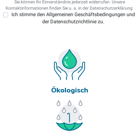
Sie können Ihr Einverständnis jederzeit widerrufen. Unsere
Kontaktinformationen finden Sie u. a. in der Datenschutzerklärung.
Ich stimme den Allgemeinen Geschäftsbedingungen und
der Datenschutzrichtlinie zu.
Ökologisch