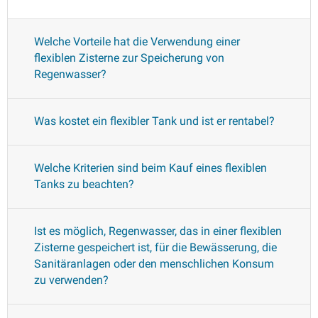
Welche Vorteile hat die Verwendung einer
flexiblen Zisterne zur Speicherung von
Regenwasser?
Was kostet ein flexibler Tank und ist er rentabel?
Welche Kriterien sind beim Kauf eines flexiblen
Tanks zu beachten?
Ist es möglich, Regenwasser, das in einer flexiblen
Zisterne gespeichert ist, für die Bewässerung, die
Sanitäranlagen oder den menschlichen Konsum
zu verwenden?