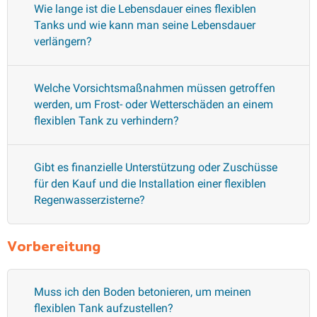
Wie lange ist die Lebensdauer eines flexiblen
Tanks und wie kann man seine Lebensdauer
verlängern?
Welche Vorsichtsmaßnahmen müssen getroffen
werden, um Frost- oder Wetterschäden an einem
flexiblen Tank zu verhindern?
Gibt es finanzielle Unterstützung oder Zuschüsse
für den Kauf und die Installation einer flexiblen
Regenwasserzisterne?
Vorbereitung
Muss ich den Boden betonieren, um meinen
flexiblen Tank aufzustellen?