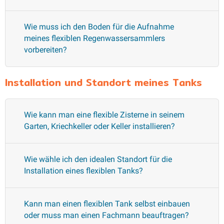
Wie muss ich den Boden für die Aufnahme
meines flexiblen Regenwassersammlers
vorbereiten?
Installation und Standort meines Tanks
Wie kann man eine flexible Zisterne in seinem
Garten, Kriechkeller oder Keller installieren?
Wie wähle ich den idealen Standort für die
Installation eines flexiblen Tanks?
Kann man einen flexiblen Tank selbst einbauen
oder muss man einen Fachmann beauftragen?