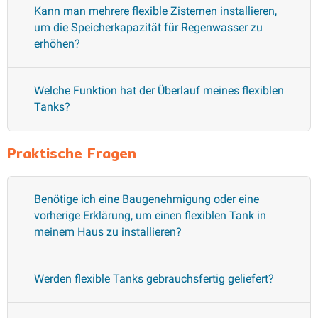
Kann man mehrere flexible Zisternen installieren,
um die Speicherkapazität für Regenwasser zu
erhöhen?
Welche Funktion hat der Überlauf meines flexiblen
Tanks?
Praktische Fragen
Benötige ich eine Baugenehmigung oder eine
vorherige Erklärung, um einen flexiblen Tank in
meinem Haus zu installieren?
Werden flexible Tanks gebrauchsfertig geliefert?