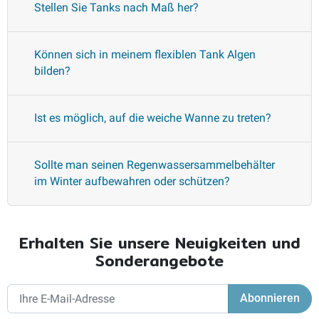
Stellen Sie Tanks nach Maß her?
Können sich in meinem flexiblen Tank Algen
bilden?
Ist es möglich, auf die weiche Wanne zu treten?
Sollte man seinen Regenwassersammelbehälter
im Winter aufbewahren oder schützen?
Erhalten Sie unsere Neuigkeiten und
Sonderangebote