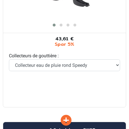
43,61 €
Spar 5%
Collecteurs de gouttière :