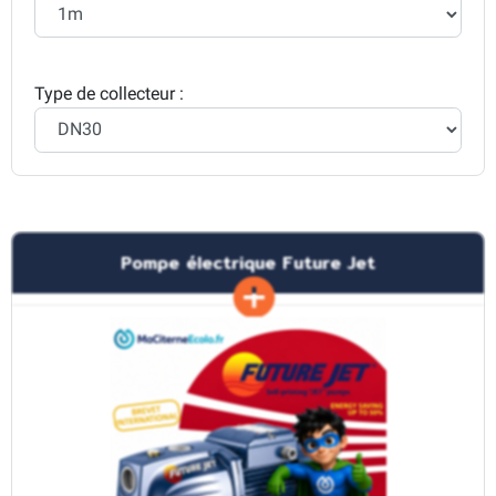
Type de collecteur :
Pompe électrique Future Jet