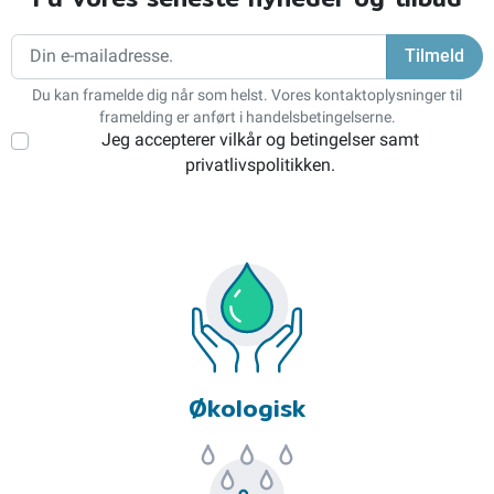
Du kan framelde dig når som helst. Vores kontaktoplysninger til
framelding er anført i handelsbetingelserne.
Jeg accepterer vilkår og betingelser samt
privatlivspolitikken.
Økologisk