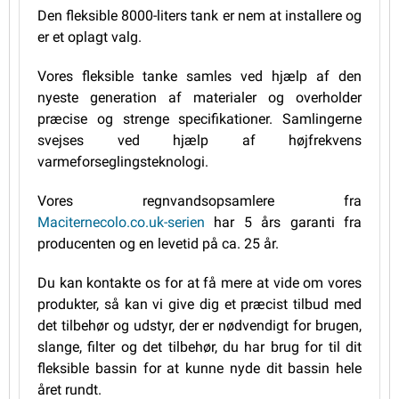
Den fleksible 8000-liters tank er nem at installere og
er et oplagt valg.
Vores fleksible tanke samles ved hjælp af den
nyeste generation af materialer og overholder
præcise og strenge specifikationer. Samlingerne
svejses ved hjælp af højfrekvens
varmeforseglingsteknologi.
Vores regnvandsopsamlere fra
Maciternecolo.co.uk-serien
har 5 års garanti fra
producenten og en levetid på ca. 25 år.
Du kan kontakte os for at få mere at vide om vores
produkter, så kan vi give dig et præcist tilbud med
det tilbehør og udstyr, der er nødvendigt for brugen,
slange, filter og det tilbehør, du har brug for til dit
fleksible bassin for at kunne nyde dit bassin hele
året rundt.