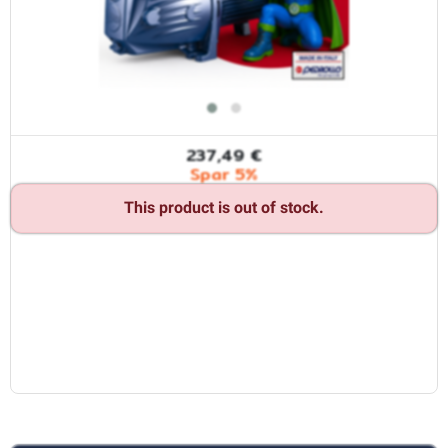
237,49 €
Spar 5%
This product is out of stock.