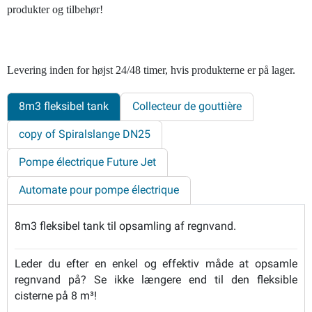
produkter og tilbehør!
Levering inden for højst 24/48 timer, hvis produkterne er på lager.
8m3 fleksibel tank
Collecteur de gouttière
copy of Spiralslange DN25
Pompe électrique Future Jet
Automate pour pompe électrique
8m3 fleksibel tank til opsamling af regnvand.
Leder du efter en enkel og effektiv måde at opsamle
regnvand på? Se ikke længere end til den fleksible
cisterne på 8 m³!