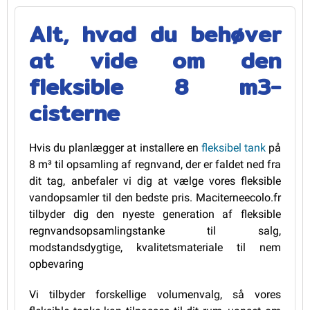
Alt, hvad du behøver
at vide om den
fleksible 8 m3-
cisterne
Hvis du planlægger at installere en
fleksibel tank
på
8 m³ til opsamling af regnvand, der er faldet ned fra
dit tag, anbefaler vi dig at vælge vores fleksible
vandopsamler til den bedste pris. Maciterneecolo.fr
tilbyder dig den nyeste generation af fleksible
regnvandsopsamlingstanke til salg,
modstandsdygtige, kvalitetsmateriale til nem
opbevaring
Vi tilbyder forskellige volumenvalg, så vores