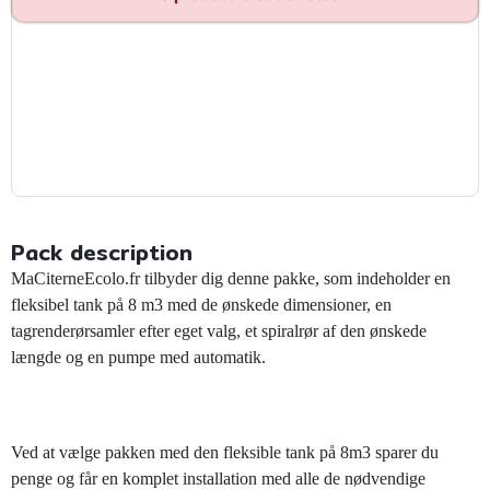
Pack description
MaCiterneEcolo.fr tilbyder dig denne pakke, som indeholder en
fleksibel tank på 8 m3 med de ønskede dimensioner, en
tagrenderørsamler efter eget valg, et spiralrør af den ønskede
længde og en pumpe med automatik.
Ved at vælge pakken med den fleksible tank på 8m3 sparer du
penge og får en komplet installation med alle de nødvendige