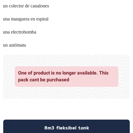
un colector de canalones
una manguera en espiral
una electrobomba
un autómata
One of product is no longer available. This
pack cant be purchased
8m3 fleksibel tank