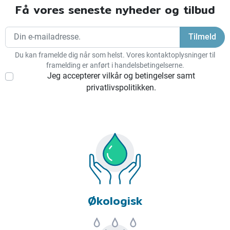
Få vores seneste nyheder og tilbud
Du kan framelde dig når som helst. Vores kontaktoplysninger til
framelding er anført i handelsbetingelserne.
Jeg accepterer vilkår og betingelser samt
privatlivspolitikken.
Økologisk