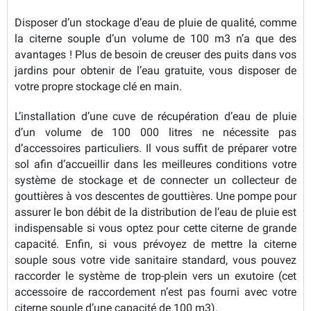
Disposer d’un stockage d’eau de pluie de qualité, comme
la citerne souple d’un volume de 100 m3 n’a que des
avantages ! Plus de besoin de creuser des puits dans vos
jardins pour obtenir de l’eau gratuite, vous disposer de
votre propre stockage clé en main.
L’installation d’une cuve de récupération d’eau de pluie
d’un volume de 100 000 litres ne nécessite pas
d’accessoires particuliers. Il vous suffit de préparer votre
sol afin d’accueillir dans les meilleures conditions votre
système de stockage et de connecter un collecteur de
gouttières à vos descentes de gouttières. Une pompe pour
assurer le bon débit de la distribution de l’eau de pluie est
indispensable si vous optez pour cette citerne de grande
capacité. Enfin, si vous prévoyez de mettre la citerne
souple sous votre vide sanitaire standard, vous pouvez
raccorder le système de trop-plein vers un exutoire (cet
accessoire de raccordement n’est pas fourni avec votre
citerne souple d’une capacité de 100 m3).