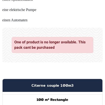
eine elektrische Pumpe
einen Automaten
One of product is no longer available. This
pack cant be purchased
Citerne souple 100m3