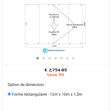
€ 2,754.05
Save 5%
Option de dimension :
Forme rectangulaire - 12m x 10m x 1,5m