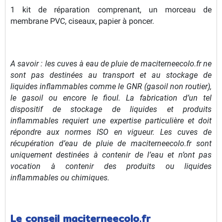
1 kit de réparation comprenant, un morceau de
membrane PVC, ciseaux, papier à poncer.
A savoir : les cuves à eau de pluie de maciterneecolo.fr ne
sont pas destinées au transport et au stockage de
liquides inflammables comme le GNR (gasoil non routier),
le gasoil ou encore le fioul. La fabrication d’un tel
dispositif de stockage de liquides et produits
inflammables requiert une expertise particulière et doit
répondre aux normes ISO en vigueur. Les cuves de
récupération d’eau de pluie de maciterneecolo.fr sont
uniquement destinées à contenir de l’eau et n’ont pas
vocation à contenir des produits ou liquides
inflammables ou chimiques.
Le conseil maciterneecolo.fr