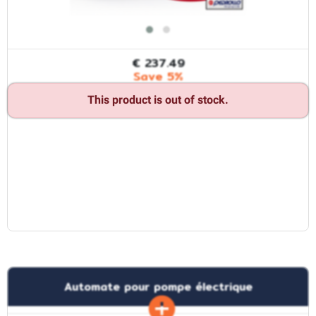
€ 237.49
Save 5%
This product is out of stock.
Automate pour pompe électrique