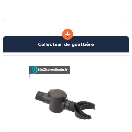
Collecteur de gouttière