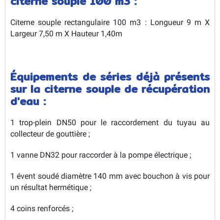
citerne souple 100 m3 :
Citerne souple rectangulaire 100 m3 : Longueur 9 m X
Largeur 7,50 m X Hauteur 1,40m
Équipements de séries déjà présents
sur la citerne souple de récupération
d'eau :
1 trop-plein DN50 pour le raccordement du tuyau au
collecteur de gouttière ;
1 vanne DN32 pour raccorder à la pompe électrique ;
1 évent soudé diamètre 140 mm avec bouchon à vis pour
un résultat hermétique ;
4 coins renforcés ;