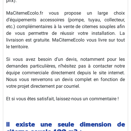
prix).
MaCiterneEcolo.fr vous propose un large choix
d’équipements accessoires (pompe, tuyau, collecteur,
etc.) complémentaires à la vente de citernes souples afin
de vous permettre de réussir votre installation. La
livraison est gratuite. MaCiterneEcolo vous livre sur tout
le territoire.
Si vous avez besoin d’un devis, notamment pour les
demandes particulières, n’hésitez pas à contacter notre
équipe commerciale directement depuis le site internet.
Nous vous renverrons un devis complet en fonction de
votre projet directement par courriel.
Et si vous êtes satisfait, laissez-nous un commentaire !
Il existe une seule dimension de