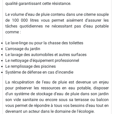
qualité garantissant cette résistance.
Le volume d’eau de pluie contenu dans une citerne souple
de 100 000 litres vous permet aisément d’assurer les
tâches quotidiennes ne nécessitant pas d’eau potable
comme :
Le lave-linge ou pour la chasse des toilettes
L'arrosage du jardin
Le lavage des automobiles et autres surfaces
Le nettoyage d'équipement professionnel
Le remplissage des piscines
Système de défense en cas d'incendie
La récupération de l'eau de pluie est devenue un enjeu
pour préserver les ressources en eau potable, disposer
d'un système de stockage d'eau de pluie dans son jardin
son vide sanitaire ou encore sous sa terrasse ou balcon
vous permet de répondre à tous vos besoins d'eau tout en
devenant un acteur dans le domaine de l'écologie.