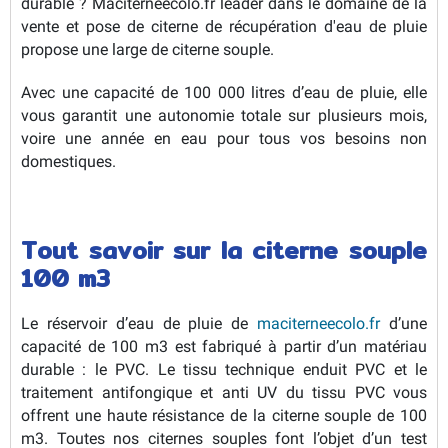
durable ? Maciterneecolo.fr leader dans le domaine de la
vente et pose de citerne de récupération d'eau de pluie
propose une large de citerne souple.
Avec une capacité de 100 000 litres d’eau de pluie, elle
vous garantit une autonomie totale sur plusieurs mois,
voire une année en eau pour tous vos besoins non
domestiques.
Tout savoir sur la citerne souple
100 m3
Le réservoir d’eau de pluie de
maciterneecolo.fr
d’une
capacité de 100 m3 est fabriqué à partir d’un matériau
durable : le PVC. Le tissu technique enduit PVC et le
traitement antifongique et anti UV du tissu PVC vous
offrent une haute résistance de la citerne souple de 100
m3. Toutes nos citernes souples font l’objet d’un test