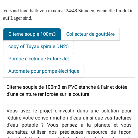
Versand innerhalb von maximal 24/48 Stunden, wenn die Produkte
auf Lager sind.
Citerne souple 100m3
Collecteur de gouttière
copy of Tuyau spirale DN25
Pompe électrique Future Jet
Automate pour pompe électrique
Citerne souple de 100m3 en PVC étanche à l'air et dotée
d'une ceinture renforcée sur la couture
Vous avez le projet d'investir dans une solution pour
réduire votre consommation d'eau ainsi que vos factures
d'eau potable ? Vous pensez à la planète et vous
souhaitez utiliser nos précieuses ressource de façon