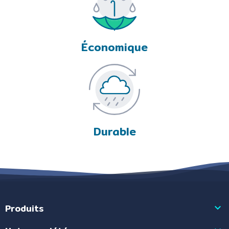
Économique
Durable
Produits
