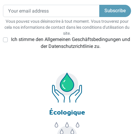
Vous pouvez vous désinscrire à tout moment. Vous trouverez pour
cela nos informations de contact dans les conditions d'utilisation du
site.
Ich stimme den Allgemeinen Geschäftsbedingungen und
der Datenschutzrichtlinie zu.
Écologique