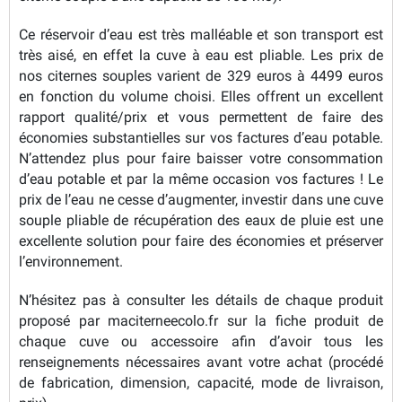
Ce réservoir d’eau est très malléable et son transport est
très aisé, en effet la cuve à eau est pliable. Les prix de
nos citernes souples varient de 329 euros à 4499 euros
en fonction du volume choisi. Elles offrent un excellent
rapport qualité/prix et vous permettent de faire des
économies substantielles sur vos factures d’eau potable.
N’attendez plus pour faire baisser votre consommation
d’eau potable et par la même occasion vos factures ! Le
prix de l’eau ne cesse d’augmenter, investir dans une cuve
souple pliable de récupération des eaux de pluie est une
excellente solution pour faire des économies et préserver
l’environnement.
N’hésitez pas à consulter les détails de chaque produit
proposé par maciterneecolo.fr sur la fiche produit de
chaque cuve ou accessoire afin d’avoir tous les
renseignements nécessaires avant votre achat (procédé
de fabrication, dimension, capacité, mode de livraison,