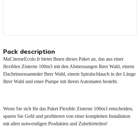
Pack description
MaCiterneEcolo.fr bietet Ihnen dieses Paket an, das aus einer
flexiblen Zisterne 100m3 mit den Abmessungen Ihrer Wahl, einem
Dachrinnensammler Ihrer Wahl, einem Spiralschlauch in der Länge
Ihrer Wahl und einer Pumpe mit ihrem Automaten besteht.
Wenn Sie sich für das Paket Flexible Zisterne 100m3 entscheiden,
sparen Sie Geld und profitieren von einer kompletten Installation
mit allen notwendigen Produkten und Zubehörteilen!