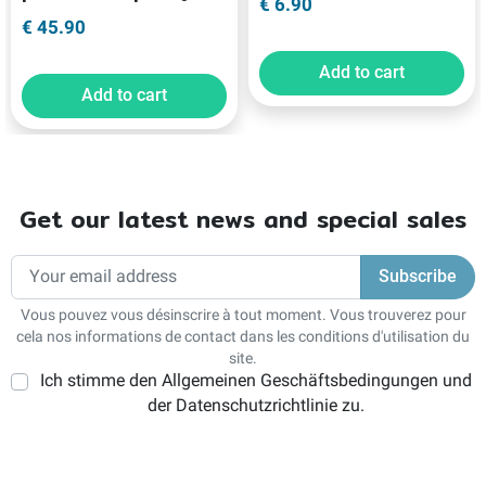
€ 6.90
€ 45.90
Add to cart
Add to cart
Get our latest news and special sales
Vous pouvez vous désinscrire à tout moment. Vous trouverez pour
cela nos informations de contact dans les conditions d'utilisation du
site.
Ich stimme den Allgemeinen Geschäftsbedingungen und
der Datenschutzrichtlinie zu.