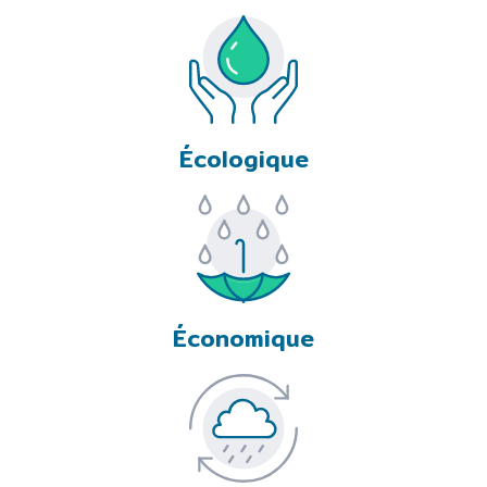
Écologique
Économique