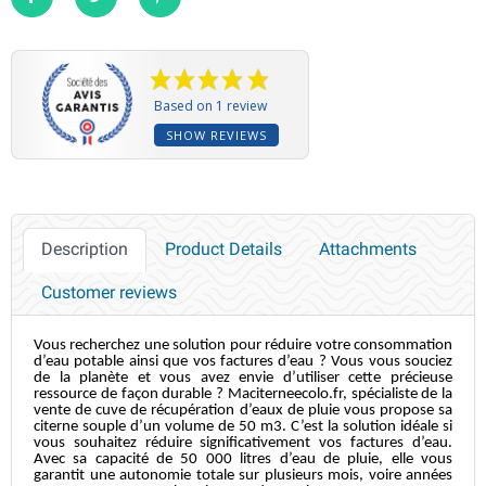
Share
Tweet
Pinterest
Based on 1 review
SHOW REVIEWS
Description
Product Details
Attachments
Customer reviews
Vous recherchez une solution pour réduire votre consommation
d’eau potable ainsi que vos factures d’eau ? Vous vous souciez
de la planète et vous avez envie d’utiliser cette précieuse
ressource de façon durable ? Maciterneecolo.fr, spécialiste de la
vente de cuve de récupération d’eaux de pluie vous propose sa
citerne souple d’un volume de 50 m3. C’est la solution idéale si
vous souhaitez réduire significativement vos factures d’eau.
Avec sa capacité de 50 000 litres d’eau de pluie, elle vous
garantit une autonomie totale sur plusieurs mois, voire années