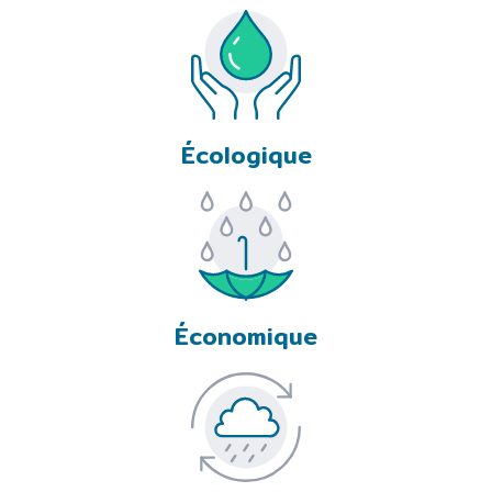
Écologique
Économique